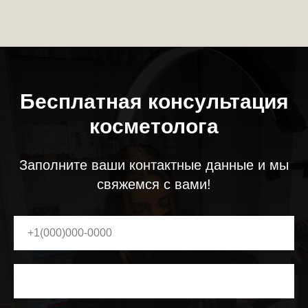
Бесплатная консультация
косметолога
Заполните ваши контактные данные и мы
свяжемся с вами!