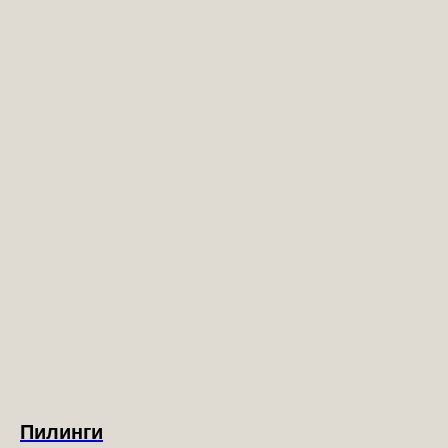
Пилинги