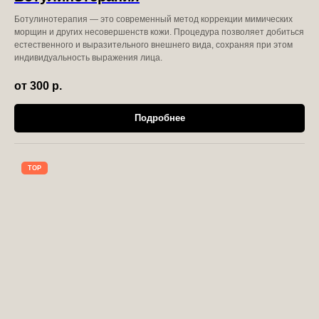
Ботулинотерапия — это современный метод коррекции мимических
морщин и других несовершенств кожи. Процедура позволяет добиться
естественного и выразительного внешнего вида, сохраняя при этом
индивидуальность выражения лица.
от 300
р.
Подробнее
TOP