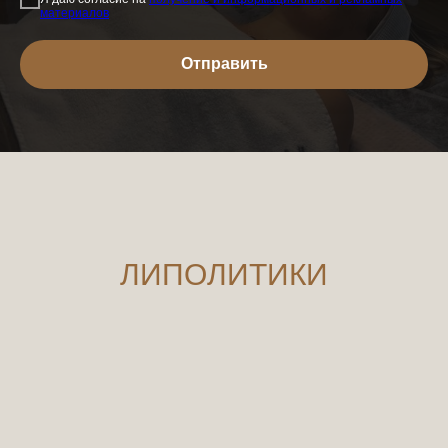
материалов
Отправить
ЛИПОЛИТИКИ