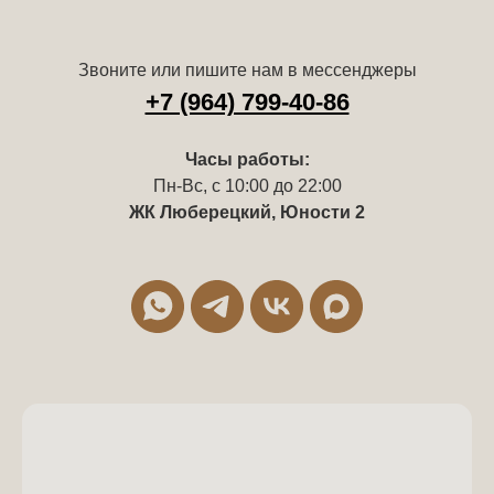
Звоните или пишите нам в мессенджеры
+7 (964) 799-40-86
Часы работы:
Пн-Вс, с 10:00 до 22:00
ЖК Люберецкий, Юности 2