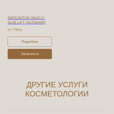
ЛИПОЛИТИК ЛИЦО F-
SLIM LIFT (ИСПАНИЯ)
от 7 700
р.
Подробнее
Записаться
ДРУГИЕ УСЛУГИ
КОСМЕТОЛОГИИ