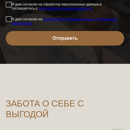
Я даю согласие на обработку персональных данных и
соглашаетесь c
политикой конфиденциальности
Я даю согласие на
получение и информационных и рекламных
материалов
Отправить
ЗАБОТА О СЕБЕ С
ВЫГОДОЙ