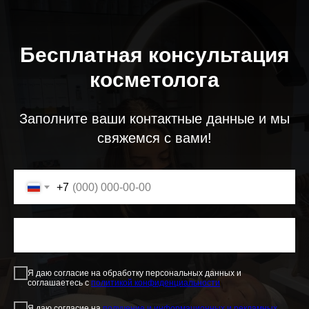
Бесплатная консультация
косметолога
Заполните ваши контактные данные и мы
свяжемся с вами!
+7
Я даю согласие на обработку персональных данных и
соглашаетесь c
политикой конфиденциальности
Я даю согласие на
получение и информационных и рекламных