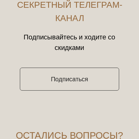
ОСТАЛИСЬ ВОПРОСЫ?