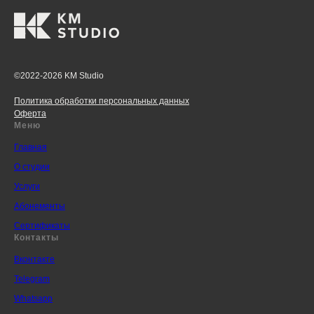
©2022-2026 KM Studio
Политика обработки персональных данных
Оферта
Меню
Главная
О студии
Услуги
Абонементы
Сертификаты
Контакты
Вконтакте
Telegram
Whatsapp