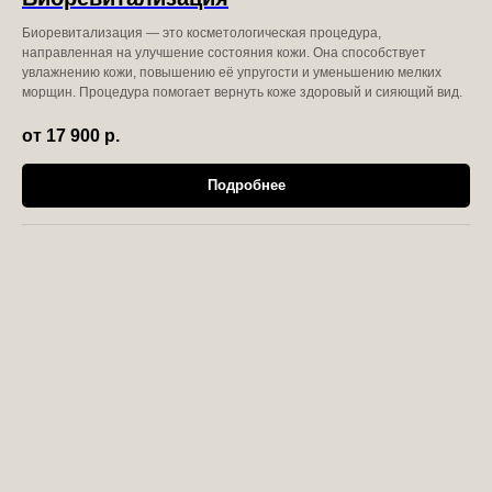
Биоревитализация — это косметологическая процедура,
направленная на улучшение состояния кожи. Она способствует
увлажнению кожи, повышению её упругости и уменьшению мелких
морщин. Процедура помогает вернуть коже здоровый и сияющий вид.
от 17 900
р.
Подробнее