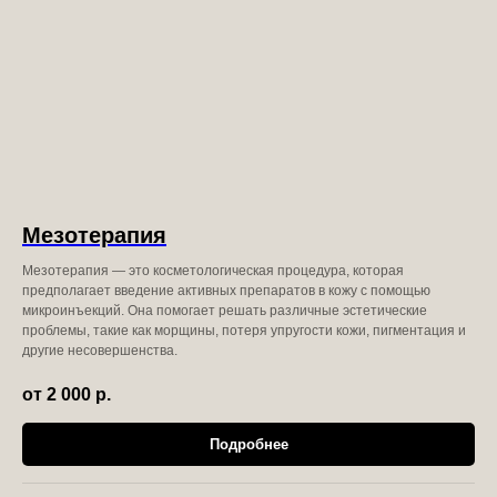
Мезотерапия
Мезотерапия — это косметологическая процедура, которая
предполагает введение активных препаратов в кожу с помощью
микроинъекций. Она помогает решать различные эстетические
проблемы, такие как морщины, потеря упругости кожи, пигментация и
другие несовершенства.
от 2 000
р.
Подробнее