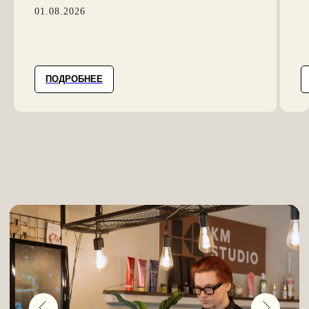
01.08.2026
ПОДРОБНЕЕ