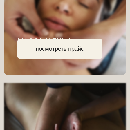
ЭПИЛЯЦИЯ
посмотреть прайс