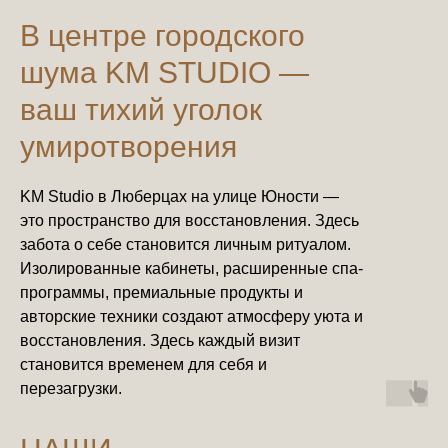
В центре городского
шума KM STUDIO —
ваш тихий уголок
умиротворения
KM Studio в Люберцах на улице Юности —
это пространство для восстановления. Здесь
забота о себе становится личным ритуалом.
Изолированные кабинеты, расширенные спа-
программы, премиальные продукты и
авторские техники создают атмосферу уюта и
восстановления. Здесь каждый визит
становится временем для себя и
перезагрузки.