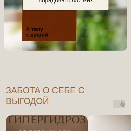
ЗАБОТА О СЕБЕ С
ВЫГОДОЙ