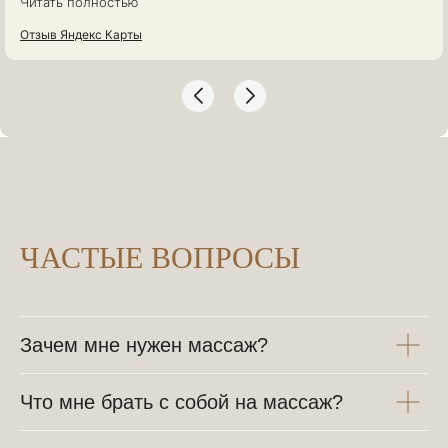
Читать полностью
большое, приду еще обязательно ❤️
Отзыв Яндекс Карты
ЧАСТЫЕ ВОПРОСЫ
Зачем мне нужен массаж?
Что мне брать с собой на массаж?