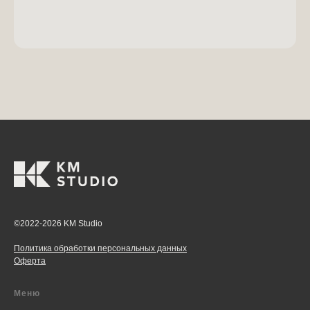
©2022-2026 KM Studio
Политика обработки персональных данных
Оферта
Меню