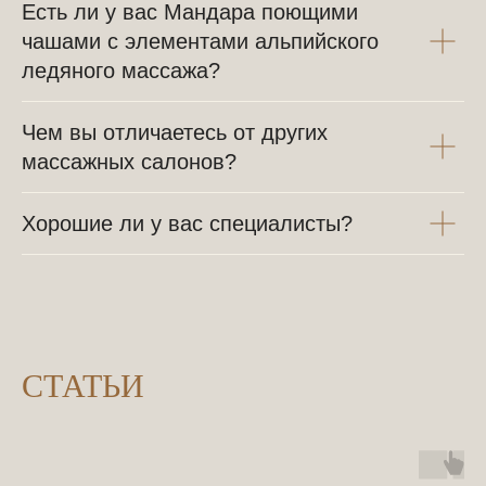
Есть ли у вас Мандара поющими
чашами с элементами альпийского
ледяного массажа?
Чем вы отличаетесь от других
массажных салонов?
Хорошие ли у вас специалисты?
СТАТЬИ