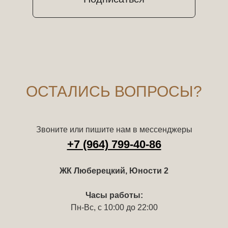
ОСТАЛИСЬ ВОПРОСЫ?
Звоните или пишите нам в мессенджеры
+7 (964) 799-40-86
ЖК Люберецкий, Юности 2
Часы работы:
Пн-Вс, с 10:00 до 22:00