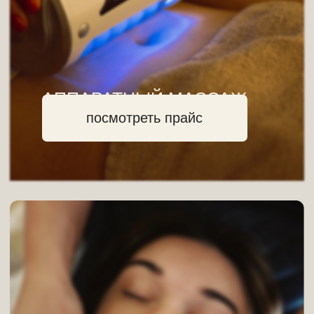
КОСМЕТОЛОГИЯ
посмотреть прайс