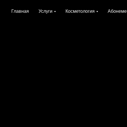
Главная
Услуги
Косметология
Абонеме