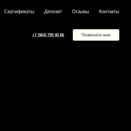
Сертификаты
Депозит
Отзывы
Контакты
Позвоните мне
+7 (964) 799 40 86