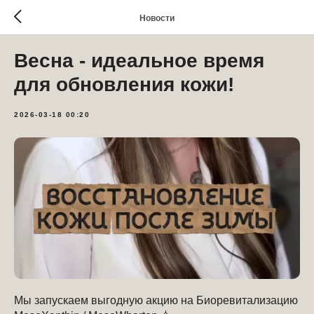
Новости
Весна - идеальное время
для обновления кожи!
2026-03-18 00:20
Мы запускаем выгодную акцию на Биоревитализацию